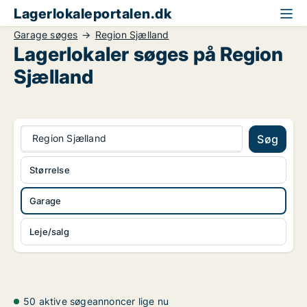
Lagerlokaleportalen.dk
Garage søges
Region Sjælland
Lagerlokaler søges på Region
Sjælland
Region Sjælland
Søg
Størrelse
Garage
Leje/salg
50 aktive søgeannoncer lige nu