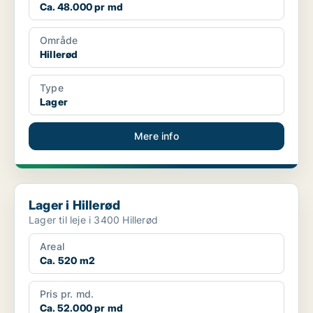
Ca. 48.000 pr md
Område
Hillerød
Type
Lager
Mere info
Lager i Hillerød
Lager i Hillerød
Lager til leje i 3400 Hillerød
Areal
Ca. 520 m2
Pris pr. md.
Ca. 52.000 pr md