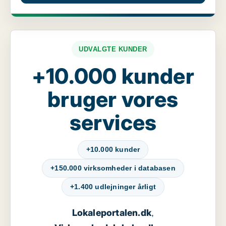
UDVALGTE KUNDER
+10.000 kunder
bruger vores
services
+10.000 kunder
+150.000 virksomheder i databasen
+1.400 udlejninger årligt
Lokaleportalen.dk
,