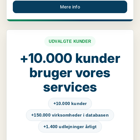
Mere info
UDVALGTE KUNDER
+10.000 kunder
bruger vores
services
+10.000 kunder
+150.000 virksomheder i databasen
+1.400 udlejninger årligt