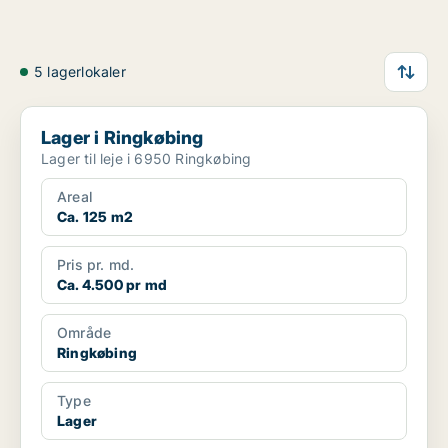
5 lagerlokaler
Lager i Ringkøbing
Lager i Ringkøbing
Lager til leje i 6950 Ringkøbing
Areal
Ca. 125 m2
Pris pr. md.
Ca. 4.500 pr md
Område
Ringkøbing
Type
Lager