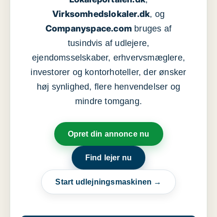
Virksomhedslokaler.dk
, og
Companyspace.com
bruges af
tusindvis af udlejere,
ejendomsselskaber, erhvervsmæglere,
investorer og kontorhoteller, der ønsker
høj synlighed, flere henvendelser og
mindre tomgang.
Opret din annonce nu
Find lejer nu
Start udlejningsmaskinen →