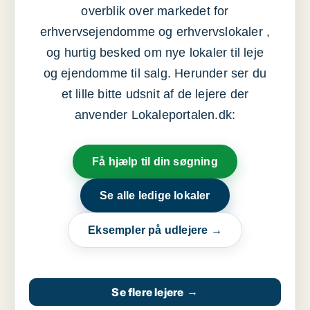
overblik over markedet for
erhvervsejendomme og erhvervslokaler ,
og hurtig besked om nye lokaler til leje
og ejendomme til salg. Herunder ser du
et lille bitte udsnit af de lejere der
anvender Lokaleportalen.dk:
Få hjælp til din søgning
Se alle ledige lokaler
Eksempler på udlejere →
Se flere lejere
→