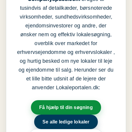
tusindvis af detailkæder, børsnoterede
virksomheder, sundhedsvirksomheder,
ejendomsinvestorer og andre, der
ønsker nem og effektiv lokalesøgning,
overblik over markedet for
erhvervsejendomme og erhvervslokaler ,
og hurtig besked om nye lokaler til leje
og ejendomme til salg. Herunder ser du
et lille bitte udsnit af de lejere der
anvender Lokaleportalen.dk:
Få hjælp til din søgning
Se alle ledige lokaler