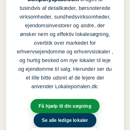
tusindvis af detailkæder, børsnoterede
virksomheder, sundhedsvirksomheder,
ejendomsinvestorer og andre, der
ønsker nem og effektiv lokalesøgning,
overblik over markedet for
erhvervsejendomme og erhvervslokaler ,
og hurtig besked om nye lokaler til leje
og ejendomme til salg. Herunder ser du
et lille bitte udsnit af de lejere der
anvender Lokaleportalen.dk:
Få hjælp til din søgning
Se alle ledige lokaler