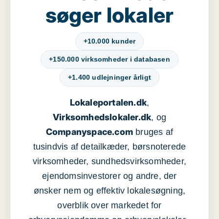
søger lokaler
+10.000 kunder
+150.000 virksomheder i databasen
+1.400 udlejninger årligt
Lokaleportalen.dk
,
Virksomhedslokaler.dk
, og
Companyspace.com
bruges af
tusindvis af detailkæder, børsnoterede
virksomheder, sundhedsvirksomheder,
ejendomsinvestorer og andre, der
ønsker nem og effektiv lokalesøgning,
overblik over markedet for