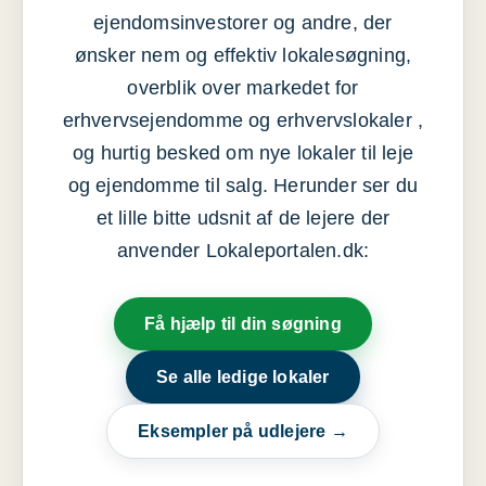
ejendomsinvestorer og andre, der
ønsker nem og effektiv lokalesøgning,
overblik over markedet for
erhvervsejendomme og erhvervslokaler ,
og hurtig besked om nye lokaler til leje
og ejendomme til salg. Herunder ser du
et lille bitte udsnit af de lejere der
anvender Lokaleportalen.dk:
Få hjælp til din søgning
Se alle ledige lokaler
Eksempler på udlejere →