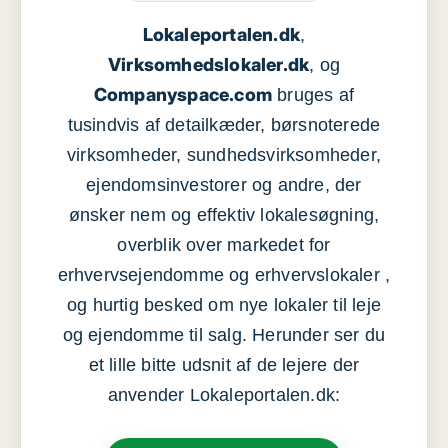
Lokaleportalen.dk
,
Virksomhedslokaler.dk
, og
Companyspace.com
bruges af
tusindvis af detailkæder, børsnoterede
virksomheder, sundhedsvirksomheder,
ejendomsinvestorer og andre, der
ønsker nem og effektiv lokalesøgning,
overblik over markedet for
erhvervsejendomme og erhvervslokaler ,
og hurtig besked om nye lokaler til leje
og ejendomme til salg. Herunder ser du
et lille bitte udsnit af de lejere der
anvender Lokaleportalen.dk: