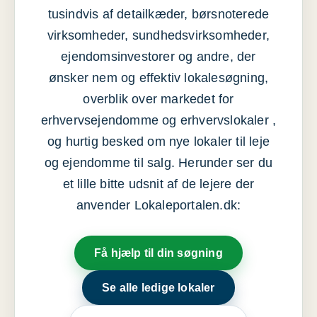
tusindvis af detailkæder, børsnoterede
virksomheder, sundhedsvirksomheder,
ejendomsinvestorer og andre, der
ønsker nem og effektiv lokalesøgning,
overblik over markedet for
erhvervsejendomme og erhvervslokaler ,
og hurtig besked om nye lokaler til leje
og ejendomme til salg. Herunder ser du
et lille bitte udsnit af de lejere der
anvender Lokaleportalen.dk:
Få hjælp til din søgning
Se alle ledige lokaler