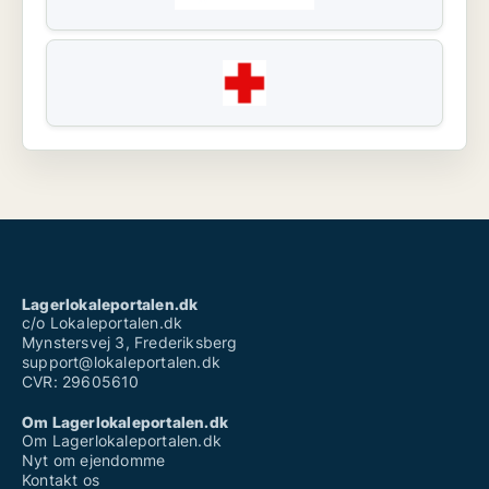
Lagerlokaleportalen.dk
c/o Lokaleportalen.dk
Mynstersvej 3, Frederiksberg
support@lokaleportalen.dk
CVR: 29605610
Om Lagerlokaleportalen.dk
Om Lagerlokaleportalen.dk
Nyt om ejendomme
Kontakt os