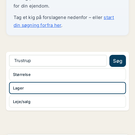
for din ejendom.
Tag et kig på forslagene nedenfor – eller
start
din søgning forfra her
.
Trustrup
Søg
Størrelse
Lager
Leje/salg