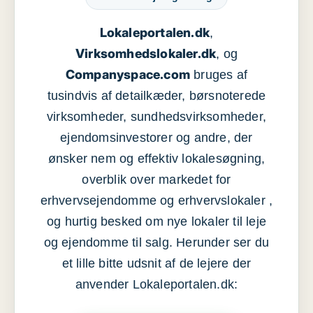
Lokaleportalen.dk
,
Virksomhedslokaler.dk
, og
Companyspace.com
bruges af
tusindvis af detailkæder, børsnoterede
virksomheder, sundhedsvirksomheder,
ejendomsinvestorer og andre, der
ønsker nem og effektiv lokalesøgning,
overblik over markedet for
erhvervsejendomme og erhvervslokaler ,
og hurtig besked om nye lokaler til leje
og ejendomme til salg. Herunder ser du
et lille bitte udsnit af de lejere der
anvender Lokaleportalen.dk: