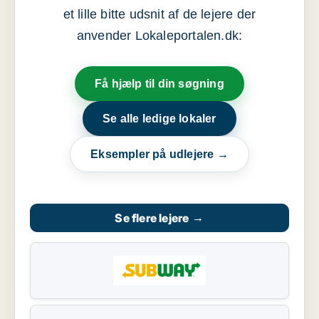
et lille bitte udsnit af de lejere der
anvender Lokaleportalen.dk:
Få hjælp til din søgning
Se alle ledige lokaler
Eksempler på udlejere →
Se flere lejere
→