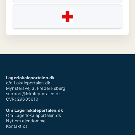
Lagerlokaleportalen.dk
c/o Lokaleportalen.dk
Mynstersvej 3, Frederiksberg
support@lokaleportalen.dk
CVR: 29605610
Om Lagerlokaleportalen.dk
Om Lagerlokaleportalen.dk
Nyt om ejendomme
Kontakt os