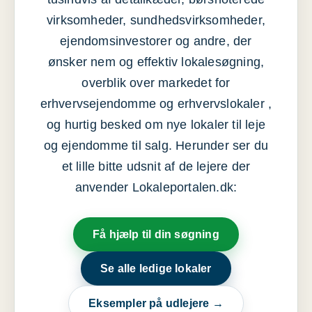
virksomheder, sundhedsvirksomheder,
ejendomsinvestorer og andre, der
ønsker nem og effektiv lokalesøgning,
overblik over markedet for
erhvervsejendomme og erhvervslokaler ,
og hurtig besked om nye lokaler til leje
og ejendomme til salg. Herunder ser du
et lille bitte udsnit af de lejere der
anvender Lokaleportalen.dk:
Få hjælp til din søgning
Se alle ledige lokaler
Eksempler på udlejere →