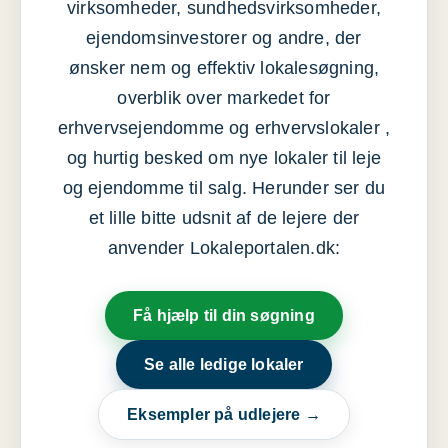
virksomheder, sundhedsvirksomheder,
ejendomsinvestorer og andre, der
ønsker nem og effektiv lokalesøgning,
overblik over markedet for
erhvervsejendomme og erhvervslokaler ,
og hurtig besked om nye lokaler til leje
og ejendomme til salg. Herunder ser du
et lille bitte udsnit af de lejere der
anvender Lokaleportalen.dk:
Få hjælp til din søgning
Se alle ledige lokaler
Eksempler på udlejere →