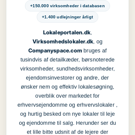
+150.000 virksomheder i databasen
+1.400 udlejninger årligt
Lokaleportalen.dk
,
Virksomhedslokaler.dk
, og
Companyspace.com
bruges af
tusindvis af detailkæder, børsnoterede
virksomheder, sundhedsvirksomheder,
ejendomsinvestorer og andre, der
ønsker nem og effektiv lokalesøgning,
overblik over markedet for
erhvervsejendomme og erhvervslokaler ,
og hurtig besked om nye lokaler til leje
og ejendomme til salg. Herunder ser du
et lille bitte udsnit af de lejere der