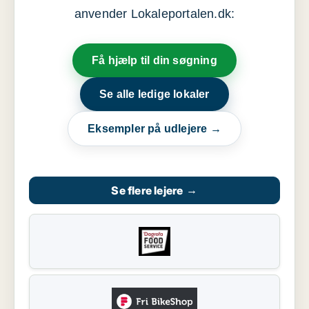
anvender Lokaleportalen.dk:
Få hjælp til din søgning
Se alle ledige lokaler
Eksempler på udlejere →
Se flere lejere
→