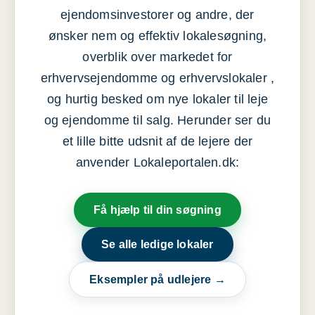
ejendomsinvestorer og andre, der
ønsker nem og effektiv lokalesøgning,
overblik over markedet for
erhvervsejendomme og erhvervslokaler ,
og hurtig besked om nye lokaler til leje
og ejendomme til salg. Herunder ser du
et lille bitte udsnit af de lejere der
anvender Lokaleportalen.dk:
Få hjælp til din søgning
Se alle ledige lokaler
Eksempler på udlejere →