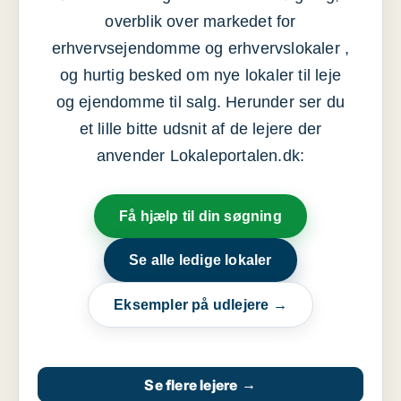
overblik over markedet for
erhvervsejendomme og erhvervslokaler ,
og hurtig besked om nye lokaler til leje
og ejendomme til salg. Herunder ser du
et lille bitte udsnit af de lejere der
anvender Lokaleportalen.dk:
Få hjælp til din søgning
Se alle ledige lokaler
Eksempler på udlejere →
Se flere lejere
→