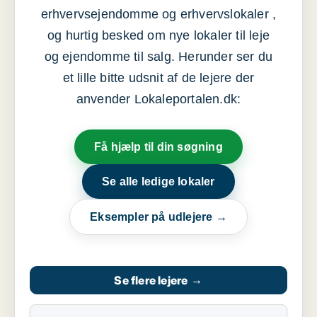
erhvervsejendomme og erhvervslokaler ,
og hurtig besked om nye lokaler til leje
og ejendomme til salg. Herunder ser du
et lille bitte udsnit af de lejere der
anvender Lokaleportalen.dk:
Få hjælp til din søgning
Se alle ledige lokaler
Eksempler på udlejere →
Se flere lejere
→