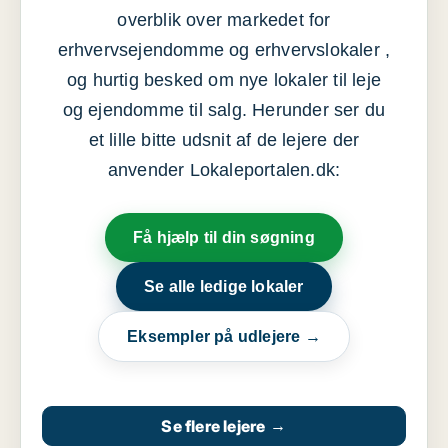
overblik over markedet for
erhvervsejendomme og erhvervslokaler ,
og hurtig besked om nye lokaler til leje
og ejendomme til salg. Herunder ser du
et lille bitte udsnit af de lejere der
anvender Lokaleportalen.dk:
Få hjælp til din søgning
Se alle ledige lokaler
Eksempler på udlejere →
Se flere lejere
→