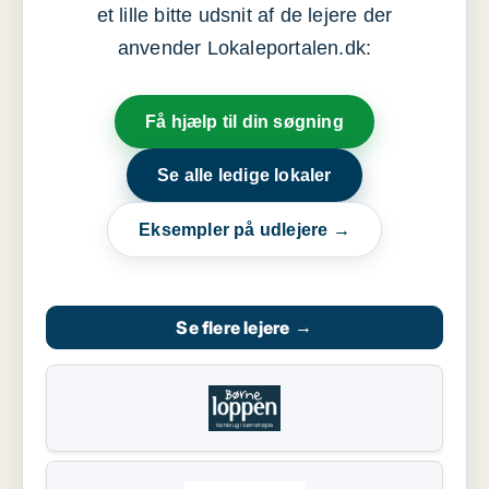
et lille bitte udsnit af de lejere der
anvender Lokaleportalen.dk:
Få hjælp til din søgning
Se alle ledige lokaler
Eksempler på udlejere →
Se flere lejere
→