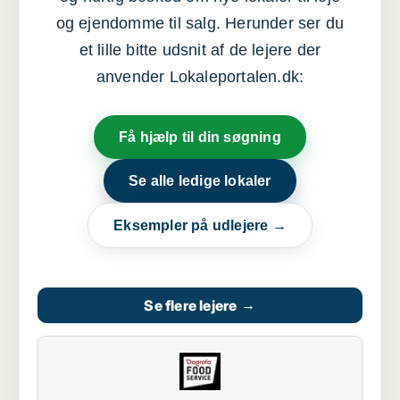
og ejendomme til salg. Herunder ser du
et lille bitte udsnit af de lejere der
anvender Lokaleportalen.dk:
Få hjælp til din søgning
Se alle ledige lokaler
Eksempler på udlejere →
Se flere lejere
→