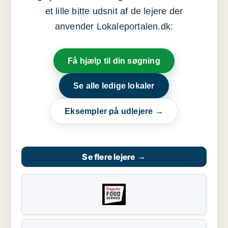
et lille bitte udsnit af de lejere der
anvender Lokaleportalen.dk:
Få hjælp til din søgning
Se alle ledige lokaler
Eksempler på udlejere →
Se flere lejere
→