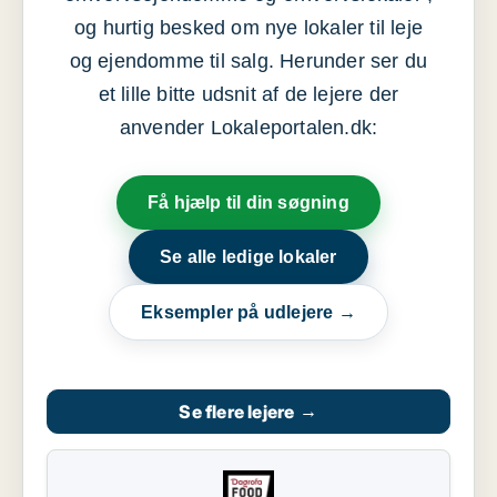
og hurtig besked om nye lokaler til leje
og ejendomme til salg. Herunder ser du
et lille bitte udsnit af de lejere der
anvender Lokaleportalen.dk:
Få hjælp til din søgning
Se alle ledige lokaler
Eksempler på udlejere →
Se flere lejere
→