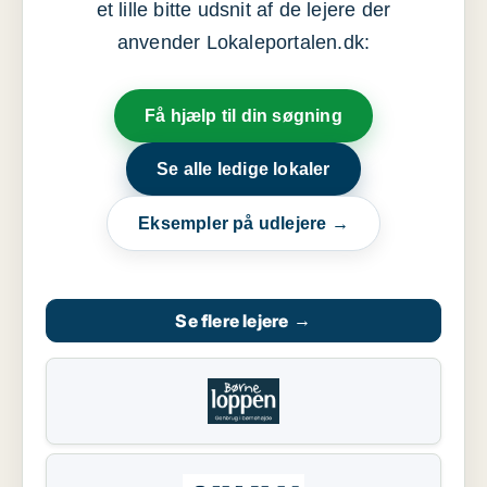
et lille bitte udsnit af de lejere der
anvender Lokaleportalen.dk:
Få hjælp til din søgning
Se alle ledige lokaler
Eksempler på udlejere →
Se flere lejere
→