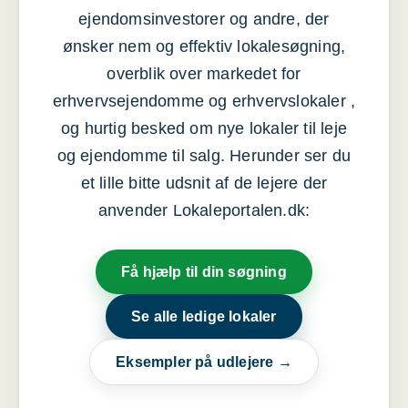
ejendomsinvestorer og andre, der
ønsker nem og effektiv lokalesøgning,
overblik over markedet for
erhvervsejendomme og erhvervslokaler ,
og hurtig besked om nye lokaler til leje
og ejendomme til salg. Herunder ser du
et lille bitte udsnit af de lejere der
anvender Lokaleportalen.dk:
Få hjælp til din søgning
Se alle ledige lokaler
Eksempler på udlejere →