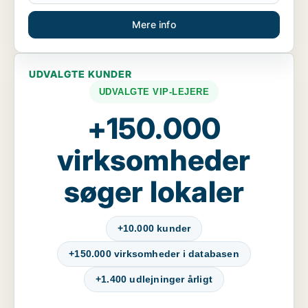
Mere info
UDVALGTE KUNDER
UDVALGTE VIP-LEJERE
+150.000
virksomheder
søger lokaler
+10.000 kunder
+150.000 virksomheder i databasen
+1.400 udlejninger årligt