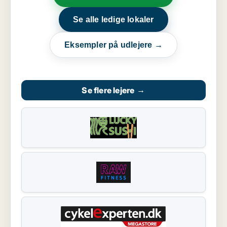
Se alle ledige lokaler
Eksempler på udlejere →
Se flere lejere
→