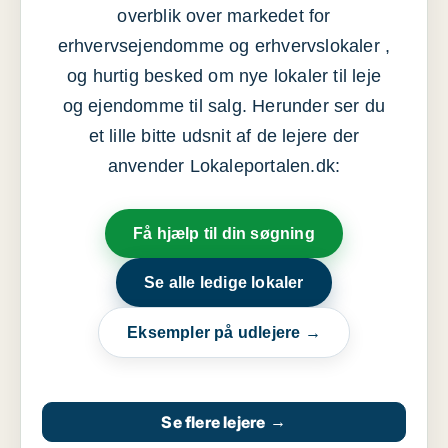
overblik over markedet for
erhvervsejendomme og erhvervslokaler ,
og hurtig besked om nye lokaler til leje
og ejendomme til salg. Herunder ser du
et lille bitte udsnit af de lejere der
anvender Lokaleportalen.dk:
Få hjælp til din søgning
Se alle ledige lokaler
Eksempler på udlejere →
Se flere lejere
→