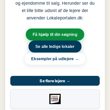
og ejendomme til salg. Herunder ser du
et lille bitte udsnit af de lejere der
anvender Lokaleportalen.dk:
Få hjælp til din søgning
Se alle ledige lokaler
Eksempler på udlejere →
Se flere lejere
→