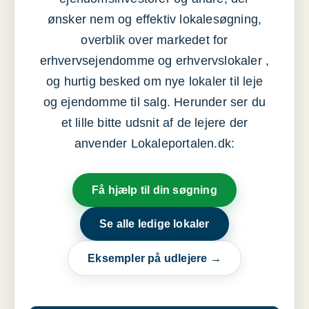
ønsker nem og effektiv lokalesøgning,
overblik over markedet for
erhvervsejendomme og erhvervslokaler ,
og hurtig besked om nye lokaler til leje
og ejendomme til salg. Herunder ser du
et lille bitte udsnit af de lejere der
anvender Lokaleportalen.dk:
Få hjælp til din søgning
Se alle ledige lokaler
Eksempler på udlejere →