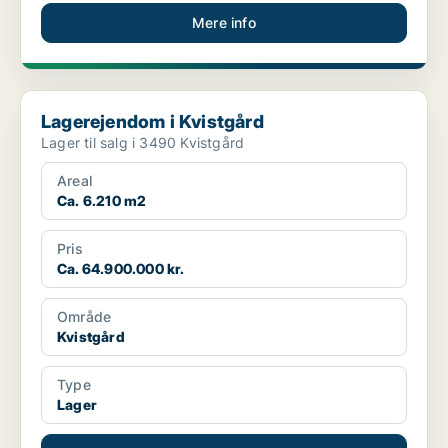
Mere info
Lagerejendom i Kvistgård
Lagerejendom i Kvistgård
Lager til salg i 3490 Kvistgård
Areal
Ca. 6.210 m2
Pris
Ca. 64.900.000 kr.
Område
Kvistgård
Type
Lager