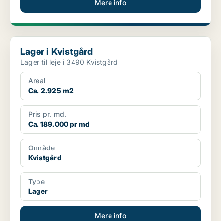
Mere info
Lager i Kvistgård
Lager i Kvistgård
Lager til leje i 3490 Kvistgård
Areal
Ca. 2.925 m2
Pris pr. md.
Ca. 189.000 pr md
Område
Kvistgård
Type
Lager
Mere info