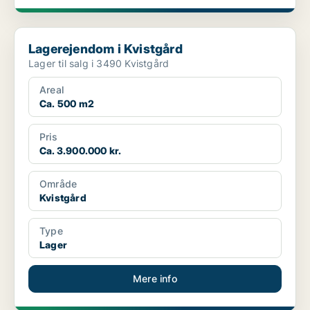
Lagerejendom i Kvistgård
Lagerejendom i Kvistgård
Lager til salg i 3490 Kvistgård
Areal
Ca. 500 m2
Pris
Ca. 3.900.000 kr.
Område
Kvistgård
Type
Lager
Mere info