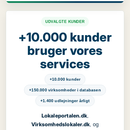
UDVALGTE KUNDER
+10.000 kunder
bruger vores
services
+10.000 kunder
+150.000 virksomheder i databasen
+1.400 udlejninger årligt
Lokaleportalen.dk
,
Virksomhedslokaler.dk
, og