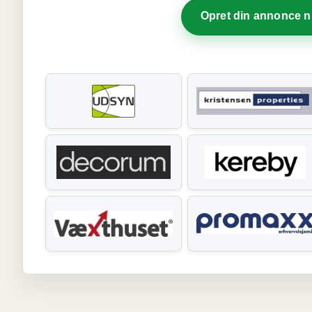
Opret din annonce 