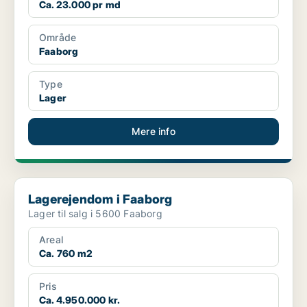
Ca. 23.000 pr md
Område
Faaborg
Type
Lager
Mere info
Lagerejendom i Faaborg
Lagerejendom i Faaborg
Lager til salg i 5600 Faaborg
Areal
Ca. 760 m2
Pris
Ca. 4.950.000 kr.