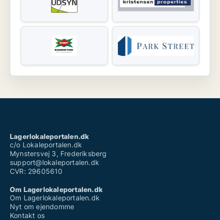
Lagerlokaleportalen.dk
c/o Lokaleportalen.dk
Mynstersvej 3, Frederiksberg
support@lokaleportalen.dk
CVR: 29605610
Om Lagerlokaleportalen.dk
Om Lagerlokaleportalen.dk
Nyt om ejendomme
Kontakt os