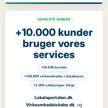
UDVALGTE KUNDER
+10.000 kunder
bruger vores
services
+10.000 kunder
+150.000 virksomheder i databasen
+1.400 udlejninger årligt
Lokaleportalen.dk
,
Virksomhedslokaler.dk
, og