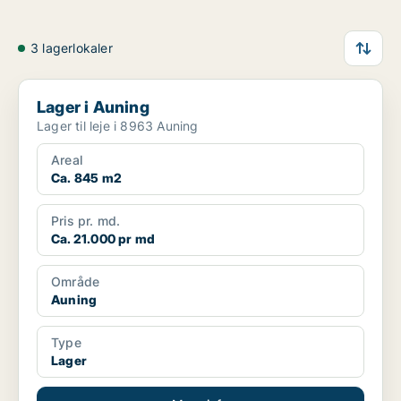
3 lagerlokaler
Lager i Auning
Lager i Auning
Lager til leje i 8963 Auning
Areal
Ca. 845 m2
Pris pr. md.
Ca. 21.000 pr md
Område
Auning
Type
Lager