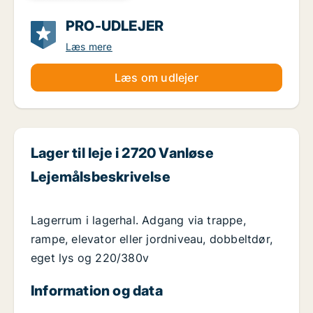
PRO-UDLEJER
Læs mere
Læs om udlejer
Lager til leje i 2720 Vanløse
Lejemålsbeskrivelse
Lagerrum i lagerhal. Adgang via trappe,
rampe, elevator eller jordniveau, dobbeltdør,
eget lys og 220/380v
Information og data