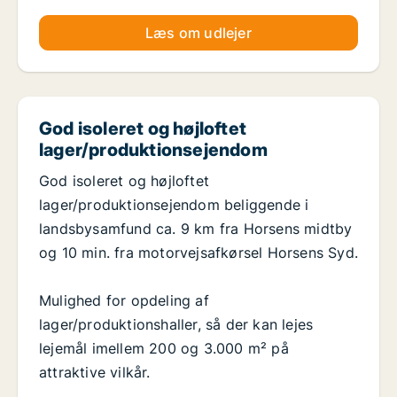
Læs om udlejer
God isoleret og højloftet
lager/produktionsejendom
God isoleret og højloftet
lager/produktionsejendom beliggende i
landsbysamfund ca. 9 km fra Horsens midtby
og 10 min. fra motorvejsafkørsel Horsens Syd.
Mulighed for opdeling af
lager/produktionshaller, så der kan lejes
lejemål imellem 200 og 3.000 m² på
attraktive vilkår.