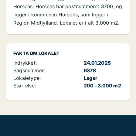
Horsens. Horsens har postnummeret 8700, og
ligger i kommunen Horsens, som ligger i
Region Midtjylland. Lokalet er i alt 3.000 m2.
FAKTA OM LOKALET
Indrykket:
24.01.2025
Sagsnummer:
6378
Lokaletype:
Lager
Størrelse:
200 - 3.000 m2