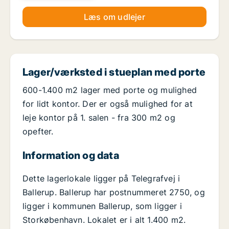
Læs om udlejer
Lager/værksted i stueplan med porte
600-1.400 m2 lager med porte og mulighed
for lidt kontor. Der er også mulighed for at
leje kontor på 1. salen - fra 300 m2 og
opefter.
Information og data
Dette lagerlokale ligger på Telegrafvej i
Ballerup. Ballerup har postnummeret 2750, og
ligger i kommunen Ballerup, som ligger i
Storkøbenhavn. Lokalet er i alt 1.400 m2.