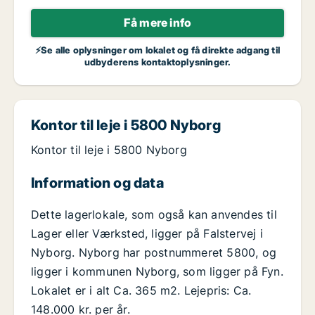
Få mere info
⚡Se alle oplysninger om lokalet og få direkte adgang til
udbyderens kontaktoplysninger.
Kontor til leje i 5800 Nyborg
Kontor til leje i 5800 Nyborg
Information og data
Dette lagerlokale, som også kan anvendes til
Lager eller Værksted, ligger på Falstervej i
Nyborg. Nyborg har postnummeret 5800, og
ligger i kommunen Nyborg, som ligger på Fyn.
Lokalet er i alt Ca. 365 m2. Lejepris: Ca.
148.000 kr. per år.