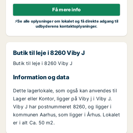
Få mere info
⚡Se alle oplysninger om lokalet og få direkte adgang til
udbyderens kontaktoplysninger.
Butik til leje i 8260 Viby J
Butik til leje i 8260 Viby J
Information og data
Dette lagerlokale, som også kan anvendes til
Lager eller Kontor, ligger på Viby j i Viby J.
Viby J har postnummeret 8260, og ligger i
kommunen Aarhus, som ligger i Århus. Lokalet
er i alt Ca. 50 m2.